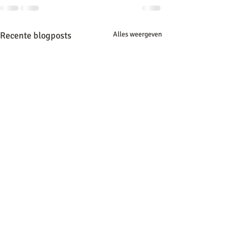
Recente blogposts
Alles weergeven