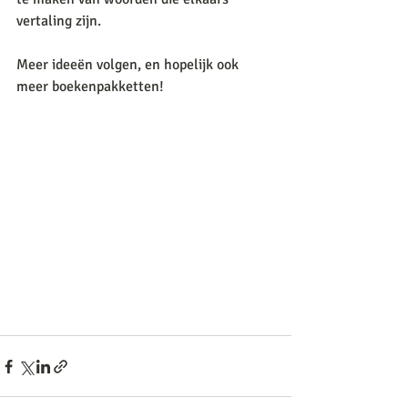
vertaling zijn. 
Meer ideeën volgen, en hopelijk ook 
meer boekenpakketten!