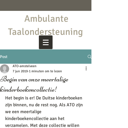
Ambulante
Taalondersteuning
Post
ATO-amstelveen
7 jun 2019
1 minuten om te lezen
Begin van onze meertalige
kinderboekencollectie!
Het begin is er! De Duitse kinderboeken 
zijn binnen, nu de rest nog. Als ATO zijn 
we een meertalige 
kinderboekencollectie aan het 
verzamelen. Met deze collectie willen 