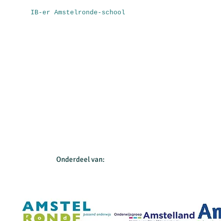
IB-er Amstelronde-school
Onderdeel van: